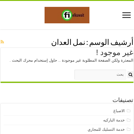
أرشيف الوسم :
نمل العدان
غير موجود !
المعذرة ولكن الصفحة المطلوبة غير موجودة .. حاول إستخدام محرك البحث .
تصنيفات
الاصباغ
خدمة الباركيه
خدمة التسليك للمجاري