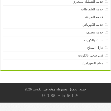
خدمة التسليك للمجاري
خدمة الشفاطات
خدمة الضيافة
خدمة الكهربائي
خدمة تنظيف
سباك بالكويت
عازل اسطح
فنى صحى بالكويت
معلم السيراميك
جميع الحقوق محفوظة موقع في الكويت 2026