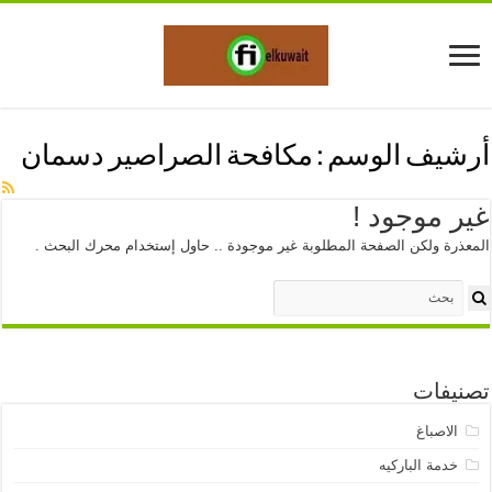
أرشيف الوسم :
مكافحة الصراصير دسمان
غير موجود !
المعذرة ولكن الصفحة المطلوبة غير موجودة .. حاول إستخدام محرك البحث .
تصنيفات
الاصباغ
خدمة الباركيه