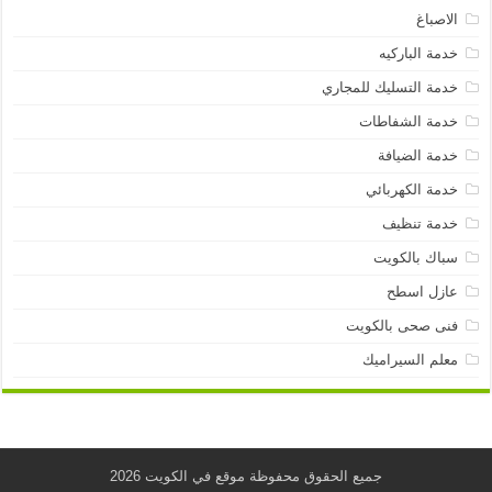
الاصباغ
خدمة الباركيه
خدمة التسليك للمجاري
خدمة الشفاطات
خدمة الضيافة
خدمة الكهربائي
خدمة تنظيف
سباك بالكويت
عازل اسطح
فنى صحى بالكويت
معلم السيراميك
جميع الحقوق محفوظة موقع في الكويت 2026