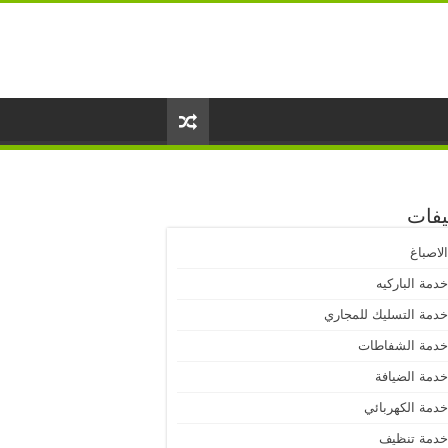
يفات
لاصباغ
دمة الباركيه
دمة التسليك للمجاري
دمة الشفاطات
دمة الضيافة
دمة الكهربائي
دمة تنظيف