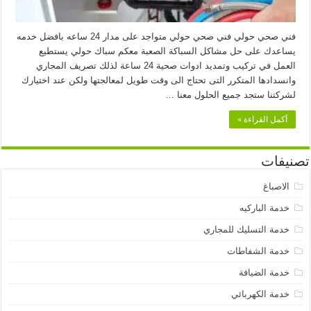
فني صحي حولي فني صحي حولي متواجد على مدار 24 ساعه بافضل خدمه
يساعدك على حل مشاكل السباكة الصعبة معكم سباك حولي يستطيع
العمل في تركيب وتمديد ادوات صحية 24 ساعة لذلك تصريف المجاري
وانسدادها المتكرر التى تحتاج الى وقت طويل لمعالجتها ولكن عند اختيارك
لشركتنا ستجد جميع الحلول معنا …
أكمل القراءة »
تصنيفات
الاصباغ
خدمة الباركيه
خدمة التسليك للمجاري
خدمة الشفاطات
خدمة الضيافة
خدمة الكهربائي