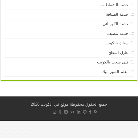
خدمة الشفاطات
خدمة الضيافة
خدمة الكهربائي
خدمة تنظيف
سباك بالكويت
عازل اسطح
فنى صحى بالكويت
معلم السيراميك
جميع الحقوق محفوظة موقع في الكويت 2026