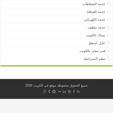
خدمة الشفاطات
خدمة الضيافة
خدمة الكهربائي
خدمة تنظيف
سباك بالكويت
عازل اسطح
فنى صحى بالكويت
معلم السيراميك
جميع الحقوق محفوظة موقع في الكويت 2026