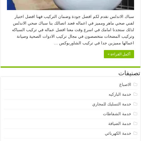
سباك الاندلس نقدم لكم افضل جودة وضمان التركيب فهنا افضل اختيار
لفني صحي ماهر ومميز في اعماله فعند اتصالك بنا سباك صحي الاندلس
لذلك ستجدنا امامك في اسرع وقت معنا افضل عماله في تركيب السباكه
وتركيب المضخات متخصصون في مجال تركيب الادوات الصحية وصيانة
اعمالها مميزين جدا في تركيب الشاوربوكس …
أكمل القراءة »
تصنيفات
الاصباغ
خدمة الباركيه
خدمة التسليك للمجاري
خدمة الشفاطات
خدمة الضيافة
خدمة الكهربائي