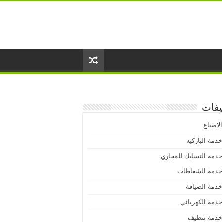
يفات
لاصباغ
دمة الباركيه
دمة التسليك للمجاري
دمة الشفاطات
دمة الضيافة
دمة الكهربائي
دمة تنظيف