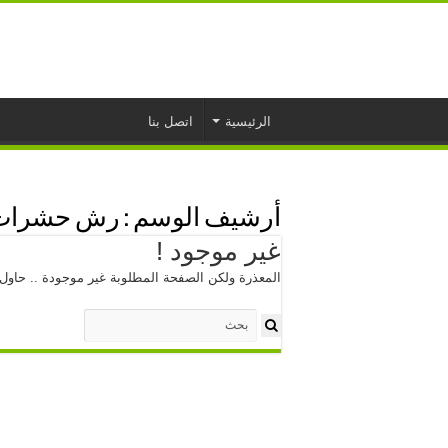
الرئيسية
اتصل بنا
أرشيف الوسم :
رش حشرات 
غير موجود !
المعذرة ولكن الصفحة المطلوبة غير موجودة .. حاول