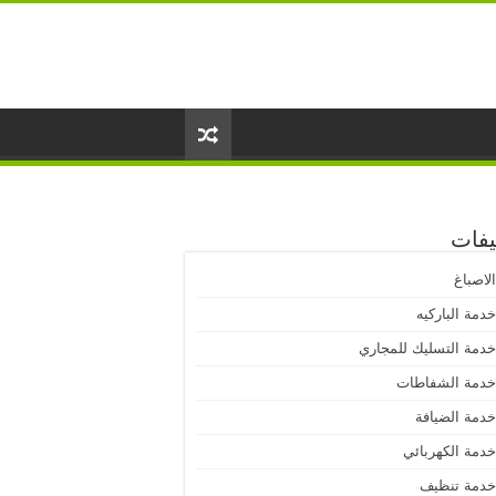
يفات
لاصباغ
دمة الباركيه
دمة التسليك للمجاري
دمة الشفاطات
دمة الضيافة
دمة الكهربائي
دمة تنظيف