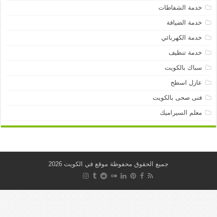
خدمة الشفاطات
خدمة الضيافة
خدمة الكهربائي
خدمة تنظيف
سباك بالكويت
عازل اسطح
فنى صحى بالكويت
معلم السيراميك
جميع الحقوق محفوظة موقع في الكويت 2026