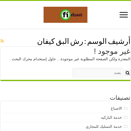
أرشيف الوسم :
رش البق كيفان
غير موجود !
المعذرة ولكن الصفحة المطلوبة غير موجودة .. حاول إستخدام محرك البحث .
تصنيفات
الاصباغ
خدمة الباركيه
خدمة التسليك للمجاري