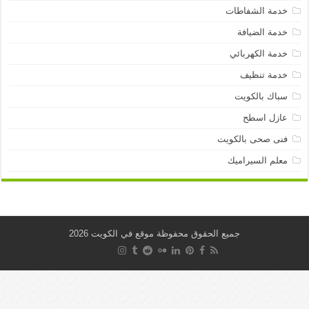
خدمة الشفاطات
خدمة الضيافة
خدمة الكهربائي
خدمة تنظيف
سباك بالكويت
عازل اسطح
فنى صحى بالكويت
معلم السيراميك
جميع الحقوق محفوظة موقع في الكويت 2026