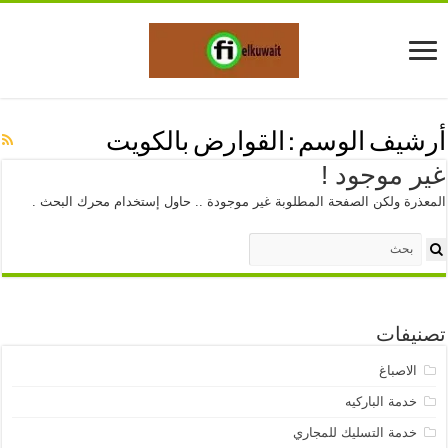
أرشيف الوسم :
القوارض بالكويت
غير موجود !
المعذرة ولكن الصفحة المطلوبة غير موجودة .. حاول إستخدام محرك البحث .
تصنيفات
الاصباغ
خدمة الباركيه
خدمة التسليك للمجاري