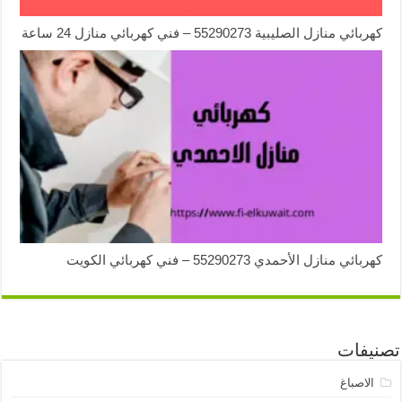
كهربائي منازل الصليبية 55290273 – فني كهربائي منازل 24 ساعة
كهربائي منازل الأحمدي 55290273 – فني كهربائي الكويت
تصنيفات
الاصباغ