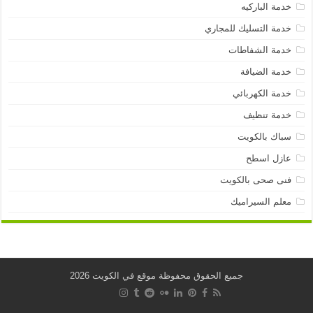
خدمة الباركيه
خدمة التسليك للمجاري
خدمة الشفاطات
خدمة الضيافة
خدمة الكهربائي
خدمة تنظيف
سباك بالكويت
عازل اسطح
فنى صحى بالكويت
معلم السيراميك
جميع الحقوق محفوظة موقع في الكويت 2026