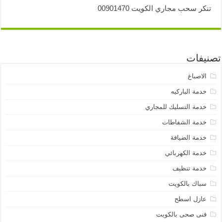
تنكر سحب مجاري الكويت 00901470
تصنيفات
الاصباغ
خدمة الباركيه
خدمة التسليك للمجاري
خدمة الشفاطات
خدمة الضيافة
خدمة الكهربائي
خدمة تنظيف
سباك بالكويت
عازل اسطح
فنى صحى بالكويت