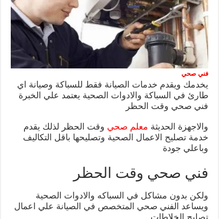
فني صحي
يخدمك ويقدم خدمات الصيانة فقط للسباكة وصيانة اي
طارئ في السباكة والادوات الصحية يعتمد علي الخبرة
فني صحي وقت الحظر
والاجهزة الحديثة
معلم صحي
وقت الحظر لذلك يقدم
خدمة تصليح الاعمال الصحية وتصليحها باقل التكاليف
وباعلي جودة
فني صحي وقت الحظر
ولكن بدون مشاكل في السباكه والادوات الصحية
ويساعد الفني صحي المتخصص في الصيانة علي اعمال
تصليح الخلاطات