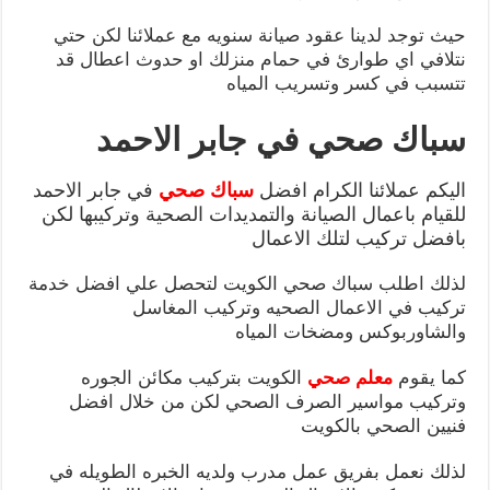
حيث توجد لدينا عقود صيانة سنويه مع عملائنا لكن حتي
نتلافي اي طوارئ في حمام منزلك او حدوث اعطال قد
تتسبب في كسر وتسريب المياه
سباك صحي في جابر الاحمد
اليكم عملائنا الكرام افضل
سباك صحي
في جابر الاحمد
للقيام باعمال الصيانة والتمديدات الصحية وتركيبها لكن
بافضل تركيب لتلك الاعمال
لذلك اطلب سباك صحي الكويت لتحصل علي افضل خدمة
تركيب في الاعمال الصحيه وتركيب المغاسل
والشاوربوكس ومضخات المياه
كما يقوم
معلم صحي
الكويت بتركيب مكائن الجوره
وتركيب مواسير الصرف الصحي لكن من خلال افضل
فنيين الصحي بالكويت
لذلك نعمل بفريق عمل مدرب ولديه الخبره الطويله في