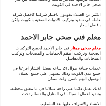
صحي جابر الاحمد في الكويت
الكثير من العملاء يقومون باختيار شركتنا كافضل شركة
عامله في تمديد وتركيب الادوات الصحيه بالكويت ولكن
بافضل اسعار
معلم فني صحي جابر الاحمد
معلم صحي ممتاز
في جابر الاحمد لجميع التركيبات
الصحية وتركيب اطقم الحمامات والمضخات وتركيب
السخانات والمغاسل
خدمات صيانة طوال 24 ساعه بفضل انتشار افرعنا في
جميع مدن الكويت وذلك لتسهيل علي جميع العملاء
الوصول اليهم باسرع وقت ممكن
لذلك نعمل دائما علي راحة عملائنا في ما يتعلق بتخطيط
وتنفيذ اعمال السباكه في المنازل والقسائم تحت
الانشاء والاشراف عليها بعد التشطيب