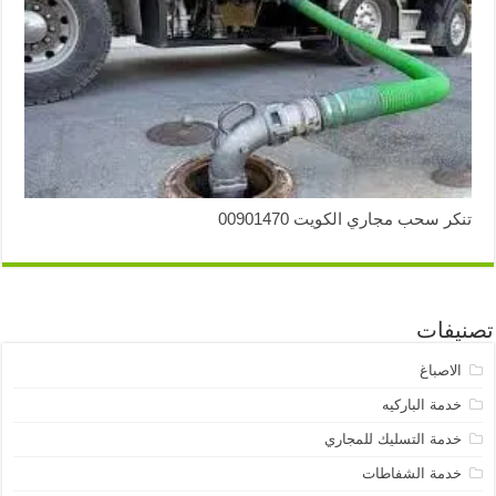
تنكر سحب مجاري الكويت 00901470
تصنيفات
الاصباغ
خدمة الباركيه
خدمة التسليك للمجاري
خدمة الشفاطات