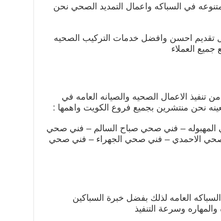
نوعه في السباكه واعمال التمديد الصحي نحن
لال تقديم احسن وافضل خدمات التركيب الصحيه
جميع العملاء
من تنفيذ الاعمال الصحيه والصيانه العامه في
ينه نحن منتشرين بجميع فروع الكويت واهمها :
المهبوله – فني صحي صباح السالم – فني صحي
حي الاحمدي – فني صحي الجهراء – فني صحي
السباكه العامه لذلك بفضل خبرة السباكين
ه والمهاره وسرعة التنفيذ