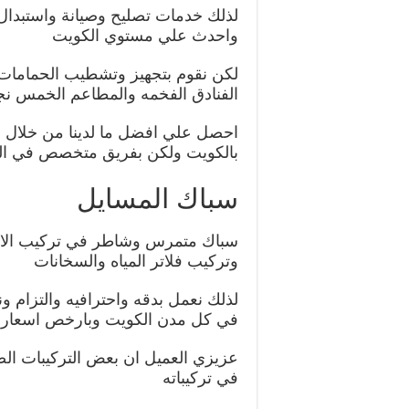
لذلك خدمات تصليح وصيانة واستبدال
واحدث علي مستوي الكويت
لكن نقوم بتجهيز وتشطيب الحمامات 
الفنادق الفخمه والمطاعم الخمس ن
بالكويت ولكن بفريق متخصص في الص
سباك المسايل
سباك متمرس وشاطر في تركيب الا
وتركيب فلاتر المياه والسخانات
لذلك نعمل بدقه واحترافيه والتزام و
في كل مدن الكويت وبارخص اسعار
عزيزي العميل ان بعض التركيبات الص
في تركيباته