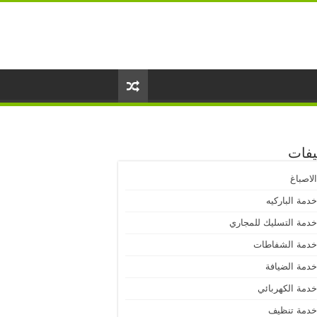
يفات
لاصباغ
دمة الباركيه
دمة التسليك للمجاري
دمة الشفاطات
دمة الضيافة
دمة الكهربائي
دمة تنظيف