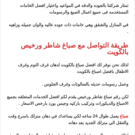
تمتاز شركتنا بالجوده والدقه في المواعيد واختيار افضل الخامات
المستخدمه فى جميع اعمال الصبغ والرسومات
في المنازل والشقق وهي خامات ذات جوده عاليه والوان جميله وزاهيه
.
طريقة التواصل مع صباغ شاطر ورخيص
بالكويت
لذلك نحن نوفر لك افضل صباغ بالكويت لدهان غرف النوم وغرف
الاطفال بافضل اصباغ بالكويت
وعمل رسومات حديثه بالصالونات وغرف الجلوس .
لكن رقم صباغ شاطر ورخيص يقدم لكم افضل الخدمات المتعلقه بجميع
الاصباغ والديكورات وتركيب باركيه وجبس بورد بارخص الاسعار .
صباغ
يعمل طوال 24 ساعه لكي يساعدك في دهان منزلك باسرع وقت
والتنقل الي منزلك الجديد بعد دهانه