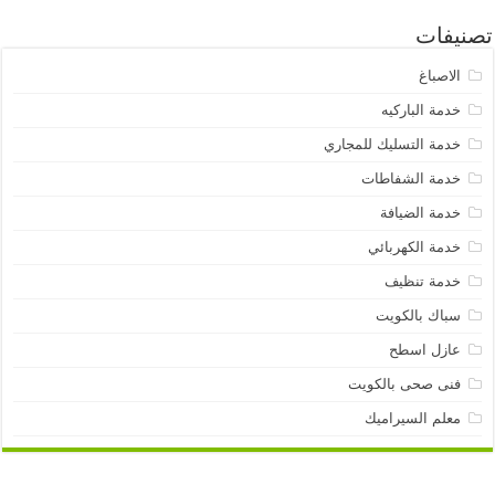
تصنيفات
الاصباغ
خدمة الباركيه
خدمة التسليك للمجاري
خدمة الشفاطات
خدمة الضيافة
خدمة الكهربائي
خدمة تنظيف
سباك بالكويت
عازل اسطح
فنى صحى بالكويت
معلم السيراميك