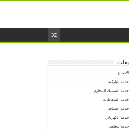
يفات
لاصباغ
دمة الباركيه
دمة التسليك للمجاري
دمة الشفاطات
دمة الضيافة
دمة الكهربائي
دمة تنظيف